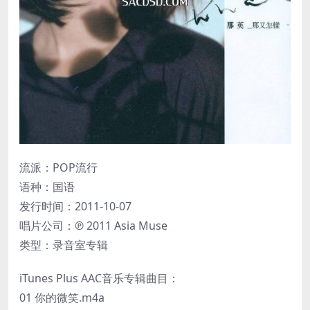
流派：POP流行
语种：国语
发行时间：2011-10-07
唱片公司：℗ 2011 Asia Muse
类型：录音室专辑
iTunes Plus AAC音乐专辑曲目：
01 你的微笑.m4a