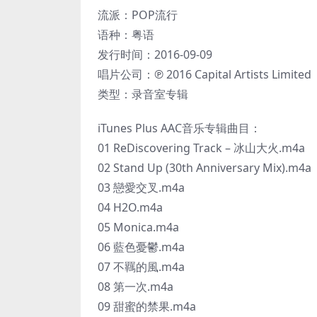
流派：POP流行
语种：粤语
发行时间：2016-09-09
唱片公司：℗ 2016 Capital Artists Limited
类型：录音室专辑
iTunes Plus AAC音乐专辑曲目：
01 ReDiscovering Track – 冰山大火.m4a
02 Stand Up (30th Anniversary Mix).m4a
03 戀愛交叉.m4a
04 H2O.m4a
05 Monica.m4a
06 藍色憂鬱.m4a
07 不羈的風.m4a
08 第一次.m4a
09 甜蜜的禁果.m4a