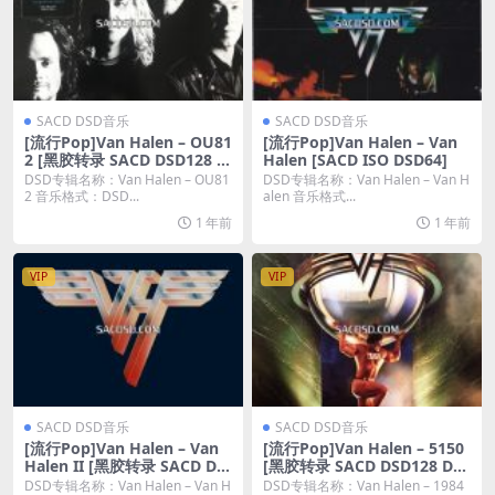
SACD DSD音乐
SACD DSD音乐
[流行Pop]Van Halen – OU81
[流行Pop]Van Halen – Van
2 [黑胶转录 SACD DSD128 D
Halen [SACD ISO DSD64]
SF]
DSD专辑名称：Van Halen – OU81
DSD专辑名称：Van Halen – Van H
2 音乐格式：DSD...
alen 音乐格式...
1 年前
1 年前
VIP
VIP
SACD DSD音乐
SACD DSD音乐
[流行Pop]Van Halen – Van
[流行Pop]Van Halen – 5150
Halen II [黑胶转录 SACD DS
[黑胶转录 SACD DSD128 DS
D128 DSF]
F]
DSD专辑名称：Van Halen – Van H
DSD专辑名称：Van Halen – 1984