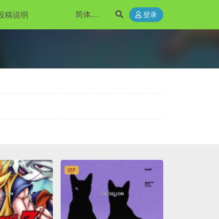
投稿说明
登录
VIP