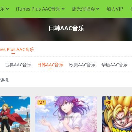
音乐
iTunes Plus AAC音乐
蓝光演唱会
加入VIP
日韩AAC音乐
nes Plus AAC音乐
古典AAC音乐
日韩AAC音乐
欧美AAC音乐
华语AAC音乐
随机
VIP
VIP