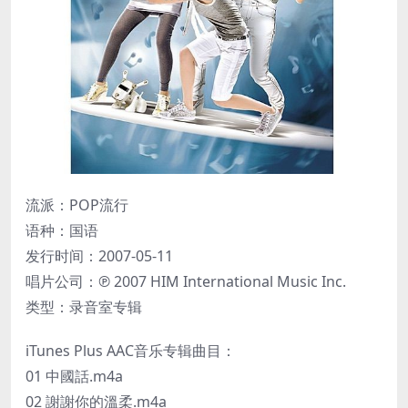
流派：POP流行
语种：国语
发行时间：2007-05-11
唱片公司：℗ 2007 HIM International Music Inc.
类型：录音室专辑
iTunes Plus AAC音乐专辑曲目：
01 中國話.m4a
02 謝謝你的溫柔.m4a