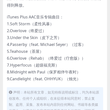
得到释放。
iTunes Plus AAC音乐专辑曲目：
1.Soft Storm（柔性风暴）
2.Overlove（终爱过）
3.Under the Skin（皮下之芳）
4.Passerby（feat. Michael Seyer）（过客）
5.Teahouse（茶屋）
6.Overlove（Rehab）（终爱过（疗愈版））
7.Hyperfocus（超级福克斯）
8.Midnight with Paul（保罗相伴午夜时）
9.Candlelight（feat. OHHYUK）（烛光）
声明：本站所有文章，如无特殊说明或标注，均为本站原
创发布。任何个人或组织，在未征得本站同意时，禁止复
制、盗用、采集、发布本站内容到任何网站、书籍等各类媒