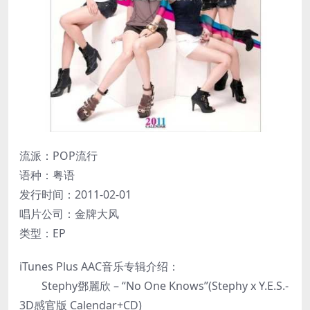
流派：POP流行
语种：粤语
发行时间：2011-02-01
唱片公司：金牌大风
类型：EP
iTunes Plus AAC音乐专辑介绍：
Stephy鄧麗欣 – “No One Knows”(Stephy x Y.E.S.-
3D感官版 Calendar+CD)