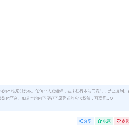
均为本站原创发布。任何个人或组织，在未征得本站同意时，禁止复制、
类媒体平台。如若本站内容侵犯了原著者的合法权益，可联系QQ：
分享
收藏
点赞