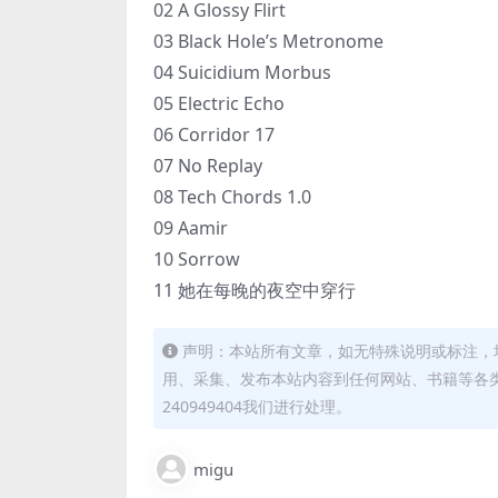
02 A Glossy Flirt
03 Black Hole’s Metronome
04 Suicidium Morbus
05 Electric Echo
06 Corridor 17
07 No Replay
08 Tech Chords 1.0
09 Aamir
10 Sorrow
11 她在每晚的夜空中穿行
声明：本站所有文章，如无特殊说明或标注，
用、采集、发布本站内容到任何网站、书籍等各
240949404我们进行处理。
migu