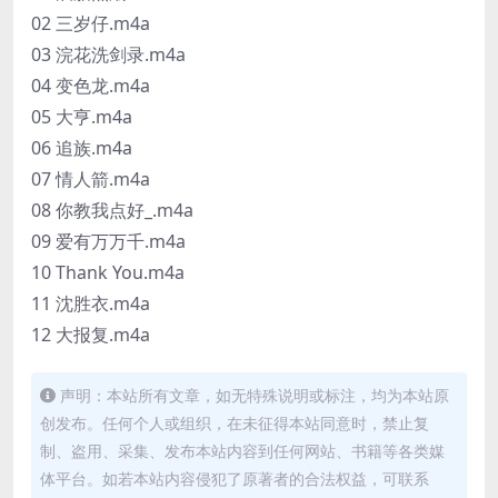
02 三岁仔.m4a
03 浣花洗剑录.m4a
04 变色龙.m4a
05 大亨.m4a
06 追族.m4a
07 情人箭.m4a
08 你教我点好_.m4a
09 爱有万万千.m4a
10 Thank You.m4a
11 沈胜衣.m4a
12 大报复.m4a
声明：本站所有文章，如无特殊说明或标注，均为本站原
创发布。任何个人或组织，在未征得本站同意时，禁止复
制、盗用、采集、发布本站内容到任何网站、书籍等各类媒
体平台。如若本站内容侵犯了原著者的合法权益，可联系