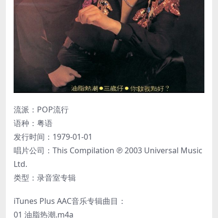
流派：POP流行
语种：粤语
发行时间：1979-01-01
唱片公司：This Compilation ℗ 2003 Universal Music
Ltd.
类型：录音室专辑
iTunes Plus AAC音乐专辑曲目：
01 油脂热潮.m4a