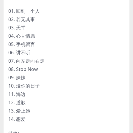
01. 回到一个人
02. 若无其事
03. 天堂
04. 心甘情愿
05. 手机留言
06. 讲不听
07. 向左走向右走
08. Stop Now
09. 妹妹
10. 没你的日子
11. 海边
12. 道歉
13. 爱上她
14. 想爱