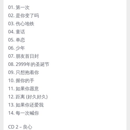
01. 第一次
02. 是你变了吗
03. 伤心地铁
04. 童话
05. 单恋
06. 少年
07. 朋友首日封
08. 2999年的圣诞节
09. 只想抱着你
10. 握你的手
11. 如果你愿意
12. 距离 (好久好久)
13. 如果你还爱我
14. 每一次喊你
CD 2 – 良心