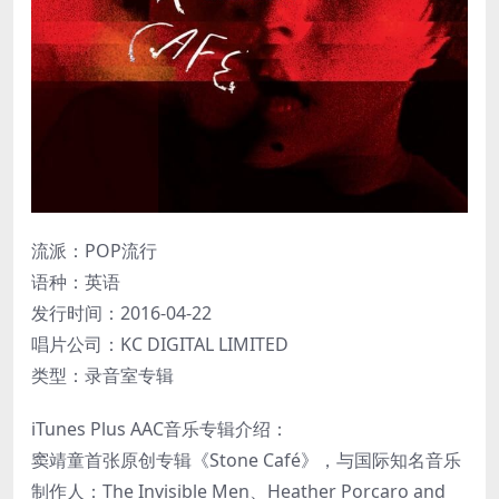
流派：POP流行
语种：英语
发行时间：2016-04-22
唱片公司：KC DIGITAL LIMITED
类型：录音室专辑
iTunes Plus AAC音乐专辑介绍：
窦靖童首张原创专辑《Stone Café》，与国际知名音乐
制作人：The Invisible Men、Heather Porcaro and