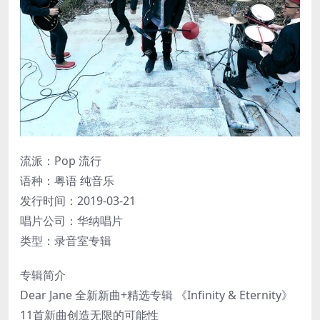
流派：Pop 流行
语种：粤语 纯音乐
发行时间：2019-03-21
唱片公司：华纳唱片
类型：录音室专辑
专辑简介
Dear Jane 全新新曲+精选专辑 《Infinity & Eternity》
11首新曲创造无限的可能性