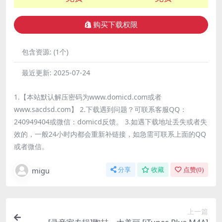
购买下载权限
包含资源:
(1个)
最近更新:
2025-07-24
1.【本站默认解压密码为www.domicd.com或者
www.sacdsd.com】 2.下载遇到问题？可联系客服QQ：
240949404或微信：domicd反馈。 3.如遇下载地址丢失或者失
效的，一般24小时内都会重新补链接，如急需可联系上面的QQ
或者微信。
migu
分享
收藏
点赞(
0
)
上一篇