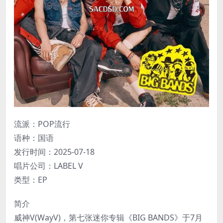
流派：POP流行
语种：国语
发行时间：2025-07-18
唱片公司：LABEL V
类型：EP
简介
威神V(WayV)，第七张迷你专辑《BIG BANDS》于7月