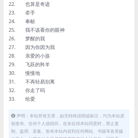
22. 也算是奇迹
23. 牵手
24. 奉献
25. 我不该看你的眼神
26. 梦醒的我
27. 因为你因为我
28. 亲爱的小孩
29. 飞跃的羚羊
30. 慢慢地
31. 不再轻易别离
32. 你走了吗
33. 给爱
声明：本站所有文章，如无特殊说明或标注，均为本站原
创发布。任何个人或组织，在未征得本站同意时，禁止复
制、盗用、采集、发布本站内容到任何网站、书籍等各类媒