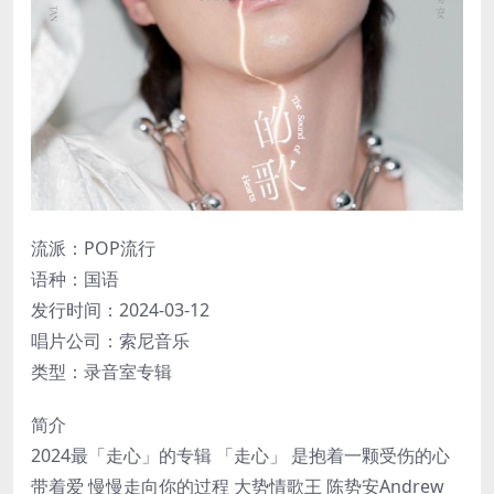
流派：POP流行
语种：国语
发行时间：2024-03-12
唱片公司：索尼音乐
类型：录音室专辑
简介
2024最「走心」的专辑 「走心」 是抱着一颗受伤的心
带着爱 慢慢走向你的过程 大势情歌王 陈势安Andrew