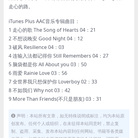
走心的路。
iTunes Plus AAC音乐专辑曲目：
1 走心的歌 The Song of Hearts 04：21
2 不想说晚安 Good Night 04：12
3 破风 Resilience 04：03
4 连输入法都记得你 Still Remembers 04：27
5 脑袋都是你 All About you 03：50
6 雨爱 Rainie Love 03：56
7 全世界我只想保护你 Loverboy 02：33
8 不如我们 Why not 03：42
9 More Than Friends(不只是朋友) 03：31
声明：本站所有文章，如无特殊说明或标注，均为本站原
创发布。任何个人或组织，在未征得本站同意时，禁止复
制、盗用、采集、发布本站内容到任何网站、书籍等各类媒