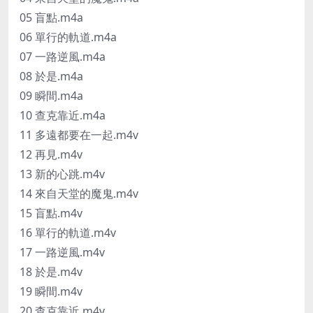
05 盲點.m4a
06 單行的軌道.m4a
07 一路逆風.m4a
08 於是.m4a
09 瞬間.m4a
10 查克靠近.m4a
11 多遠都要在一起.m4v
12 再見.m4v
13 新的心跳.m4v
14 來自天堂的魔鬼.m4v
15 盲點.m4v
16 單行的軌道.m4v
17 一路逆風.m4v
18 於是.m4v
19 瞬間.m4v
20 查克靠近.m4v