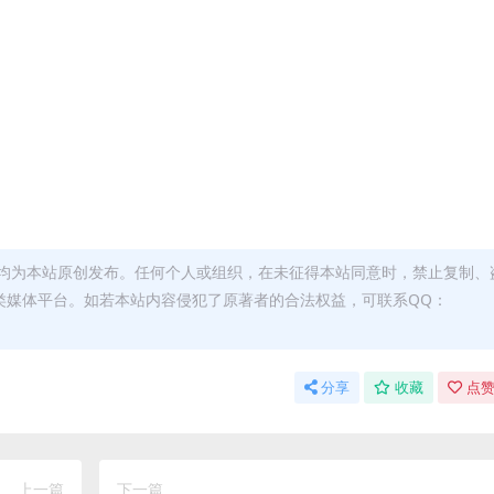
均为本站原创发布。任何个人或组织，在未征得本站同意时，禁止复制、
类媒体平台。如若本站内容侵犯了原著者的合法权益，可联系QQ：
分享
收藏
点赞
上一篇
下一篇