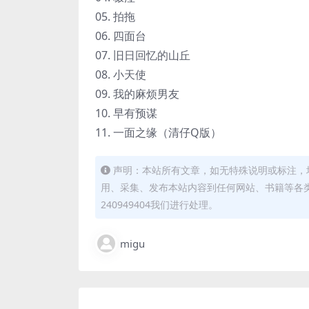
05. 拍拖
06. 四面台
07. 旧日回忆的山丘
08. 小天使
09. 我的麻烦男友
10. 早有预谋
11. 一面之缘（清仔Q版）
声明：本站所有文章，如无特殊说明或标注，
用、采集、发布本站内容到任何网站、书籍等各
240949404我们进行处理。
migu