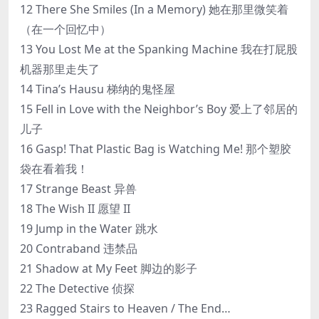
12 There She Smiles (In a Memory) 她在那里微笑着
（在一个回忆中）
13 You Lost Me at the Spanking Machine 我在打屁股
机器那里走失了
14 Tina’s Hausu 梯纳的鬼怪屋
15 Fell in Love with the Neighbor’s Boy 爱上了邻居的
儿子
16 Gasp! That Plastic Bag is Watching Me! 那个塑胶
袋在看着我！
17 Strange Beast 异兽
18 The Wish II 愿望 II
19 Jump in the Water 跳水
20 Contraband 违禁品
21 Shadow at My Feet 脚边的影子
22 The Detective 侦探
23 Ragged Stairs to Heaven / The End…