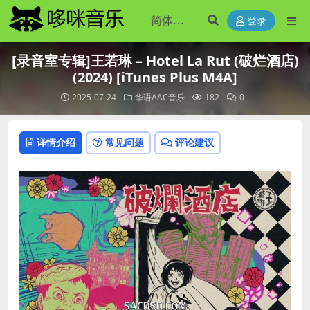
登录
[录音室专辑]王若琳 – Hotel La Rut (破烂酒店)
(2024) [iTunes Plus M4A]
2025-07-24
华语AAC音乐
182
0
详情介绍
常见问题
评论建议