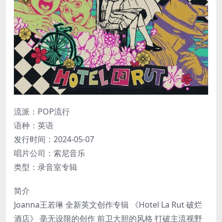
流派：POP流行
语种：英语
发行时间：2024-05-07
唱片公司：索尼音乐
类型：录音室专辑
简介
Joanna王若琳 全新英文创作专辑 《Hotel La Rut 破烂
酒店》 毫无设限的创作 前卫大胆的风格 打破主流视野