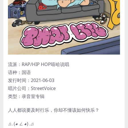
流派：RAP/HIP HOP嘻哈说唱
语种：国语
发行时间：2021-06-03
唱片公司：StreetVoice
类型：录音室专辑
人人都说要及时行乐，你却不懂该如何快乐？
♫. (◕ ∠ ◕) .♫