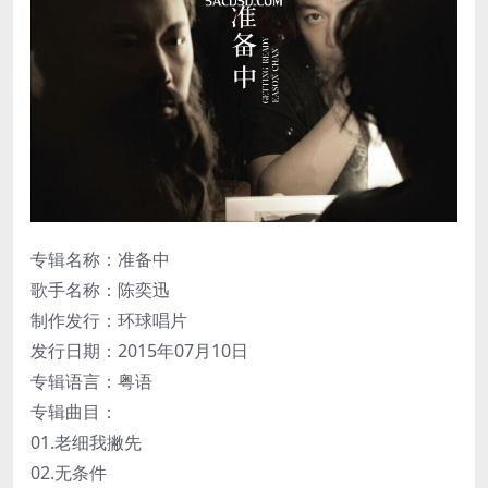
专辑名称：准备中
歌手名称：陈奕迅
制作发行：环球唱片
发行日期：2015年07月10日
专辑语言：粤语
专辑曲目：
01.老细我撇先
02.无条件