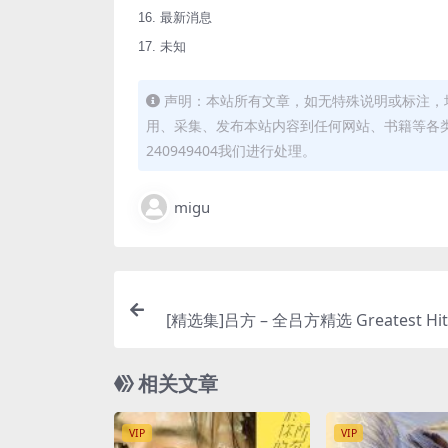
16. 最新消息
17. 未知
声明：本站所有文章，如无特殊说明或标注，
用、采集、发布本站内容到任何网站、书籍等各
240949404我们进行处理。
migu
[精选集]吕方 – 全吕方精选 Greatest Hits
s P
相关文章
VIP
VIP