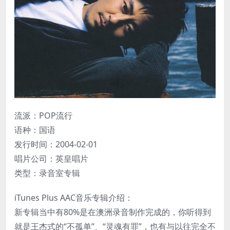
流派：POP流行
语种：国语
发行时间：2004-02-01
唱片公司：英皇唱片
类型：录音室专辑
iTunes Plus AAC音乐专辑介绍：
新专辑当中有80%是在澳洲录音制作完成的，你听得到
就是王杰式的“不孤单”、“灵魂有罪”，也有与以往完全不