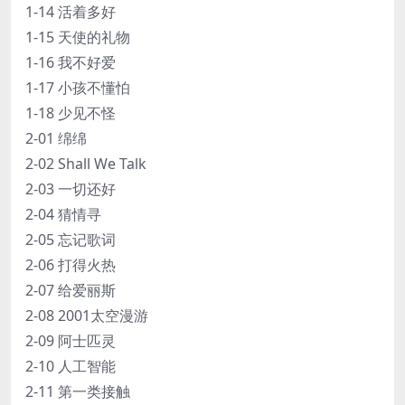
1-14 活着多好
1-15 天使的礼物
1-16 我不好爱
1-17 小孩不懂怕
1-18 少见不怪
2-01 绵绵
2-02 Shall We Talk
2-03 一切还好
2-04 猜情寻
2-05 忘记歌词
2-06 打得火热
2-07 给爱丽斯
2-08 2001太空漫游
2-09 阿士匹灵
2-10 人工智能
2-11 第一类接触