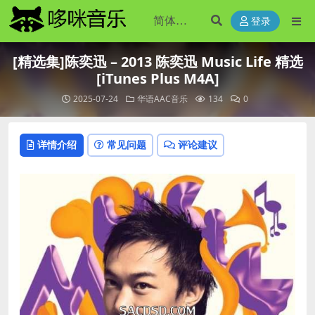
登录
[精选集]陈奕迅 – 2013 陈奕迅 Music Life 精选
[iTunes Plus M4A]
2025-07-24
华语AAC音乐
134
0
详情介绍
常见问题
评论建议