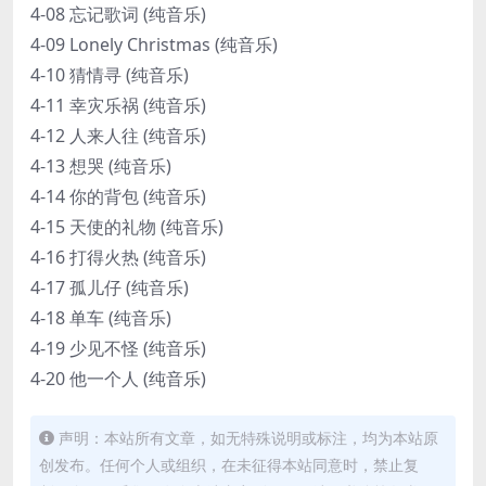
4-08 忘记歌词 (纯音乐)
4-09 Lonely Christmas (纯音乐)
4-10 猜情寻 (纯音乐)
4-11 幸灾乐祸 (纯音乐)
4-12 人来人往 (纯音乐)
4-13 想哭 (纯音乐)
4-14 你的背包 (纯音乐)
4-15 天使的礼物 (纯音乐)
4-16 打得火热 (纯音乐)
4-17 孤儿仔 (纯音乐)
4-18 单车 (纯音乐)
4-19 少见不怪 (纯音乐)
4-20 他一个人 (纯音乐)
声明：本站所有文章，如无特殊说明或标注，均为本站原
创发布。任何个人或组织，在未征得本站同意时，禁止复