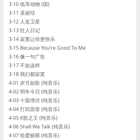
3-10 低等动物 (国)
3-11 圣诞结
3-12 人造卫星
3-13 狂人日记
3-14 寂寞让你更快乐
3-15 Because You’re Good To Me
3-16 像一句广告
3-17 不如这样
3-18 我们都寂寞
4-01 岁月如歌 (纯音乐)
4-02 明年今日 (纯音乐)
4-03 十面埋伏 (纯音乐)
4-04 打回原形 (纯音乐)
4-05 K歌之王 (纯音乐)
4-06 Shall We Talk (纯音乐)
4-07 给爱丽斯 (纯音乐)