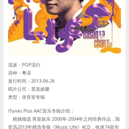
流派：POP流行
语种：粤语
发行时间：2013-06-26
唱片公司：英皇娛樂
类型：录音室专辑
iTunes Plus AAC音乐专辑介绍：
精挑细选 英皇娱乐 2000年-2004年之间经典作品，陈
奕迅2013年精选专辑《Music Life》4CD，收录74首包