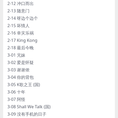
2-12 冲口而出
2-13 随意门
2-14 呀边个边个
2-15 坏情人
2-16 幸灾乐祸
2-17 King Kong
2-18 最后今晚
3-01 兄妹
3-02 爱是怀疑
3-03 谢谢侬
3-04 你的背包
3-05 K歌之王 (国)
3-06 十年
3-07 阿怪
3-08 Shall We Talk (国)
3-09 没有手机的日子