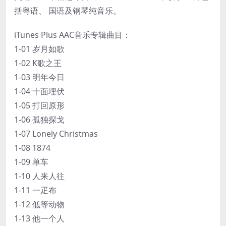
括粤语、 国语及钢琴纯音乐。
iTunes Plus AAC音乐专辑曲目：
1-01 岁月如歌
1-02 K歌之王
1-03 明年今日
1-04 十面埋伏
1-05 打回原形
1-06 孤独探戈
1-07 Lonely Christmas
1-08 1874
1-09 单车
1-10 人来人往
1-11 一疋布
1-12 低等动物
1-13 他一个人