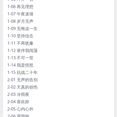
1-06 再见理想
1-07 午夜迷墙
1-08 岁月无声
1-09 无悔这一生
1-10 坚持信念
1-11 不再犹豫
1-12 谁伴我闯荡
1-13 不可一世
1-14 我是愤怒
1-15 抗战二十年
2-01 无声的告别
2-02 天真的创伤
2-03 冷雨夜
2-04 喜欢妳
2-05 心内心外
2-06 愿我能