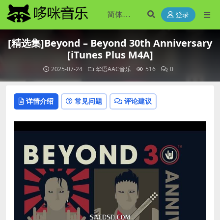
登录
[精选集]Beyond – Beyond 30th Anniversary
[iTunes Plus M4A]
2025-07-24
华语AAC音乐
516
0
详情介绍
常见问题
评论建议