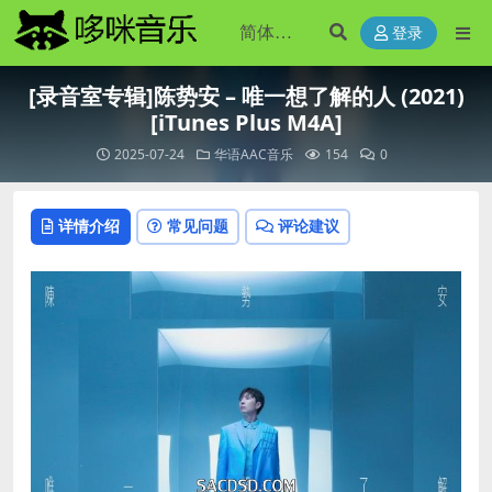
登录
[录音室专辑]陈势安 – 唯一想了解的人 (2021)
[iTunes Plus M4A]
2025-07-24
华语AAC音乐
154
0
详情介绍
常见问题
评论建议