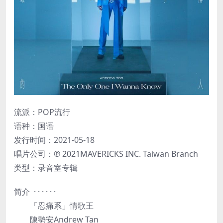
流派：POP流行
语种：国语
发行时间：2021-05-18
唱片公司：℗ 2021MAVERICKS INC. Taiwan Branch
类型：录音室专辑
简介 · · · · · ·
「忍痛系」情歌王
陳勢安Andrew Tan