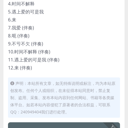
4.时间不解释
5.遇上爱的可是我
6.来
7.我爱 (伴奏)
8.呃 (伴奏)
9.不亏不欠 (伴奏)
10.时间不解释 (伴奏)
11.遇上爱的可是我 (伴奏)
12.来 (伴奏)
声明：本站所有文章，如无特殊说明或标注，均为本站原
创发布。任何个人或组织，在未征得本站同意时，禁止复
制、盗用、采集、发布本站内容到任何网站、书籍等各类媒
体平台。如若本站内容侵犯了原著者的合法权益，可联系
QQ：240949404我们进行处理。
下载