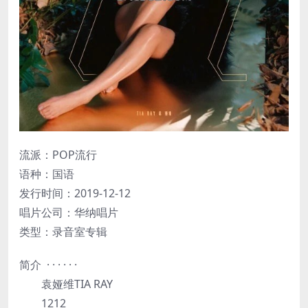
流派：POP流行
语种：国语
发行时间：2019-12-12
唱片公司：华纳唱片
类型：录音室专辑
简介 · · · · · ·
袁娅维TIA RAY
1212