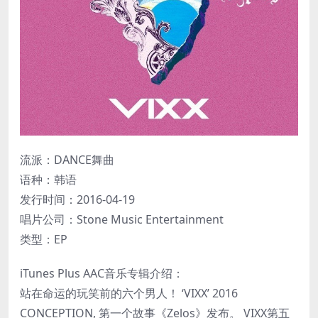
流派：DANCE舞曲
语种：韩语
发行时间：2016-04-19
唱片公司：Stone Music Entertainment
类型：EP
iTunes Plus AAC音乐专辑介绍：
站在命运的玩笑前的六个男人！ ‘VIXX’ 2016
CONCEPTION, 第一个故事《Zelos》发布。 VIXX第五