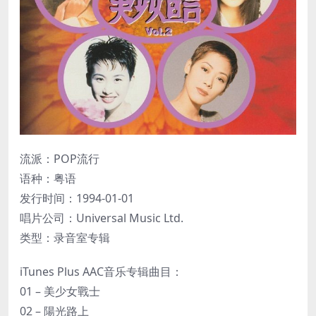
流派：POP流行
语种：粤语
发行时间：1994-01-01
唱片公司：Universal Music Ltd.
类型：录音室专辑
iTunes Plus AAC音乐专辑曲目：
01 – 美少女戰士
02 – 陽光路上