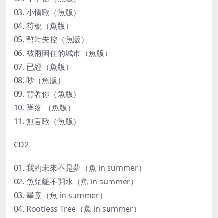
03. 小情歌（魚版）
04. 符號（魚版）
05. 暫時失控（魚版）
06. 被雨困住的城市（魚版）
07. 已經（魚版）
08. 吵（魚版）
09. 背著你（魚版）
10. 墜落 （魚版）
11. 無言歌（魚版）
CD2
01. 我的未來不是夢（魚 in summer）
02. 魚兒離不開水（魚 in summer）
03. 畢竟（魚 in summer）
04. Rootless Tree（魚 in summer）