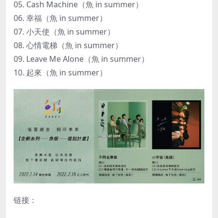
05. Cash Machine（魚 in summer）
06. 幸福（魚 in summer）
07. 小天使（魚 in summer）
08. 心情電梯（魚 in summer）
09. Leave Me Alone（魚 in summer）
10. 起來（魚 in summer）
链接：