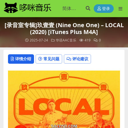
登录
[录音室专辑]玖壹壹 (Nine One One) – LOCAL
(2020) [iTunes Plus M4A]
2025-07-24
华语AAC音乐
419
0
详情介绍
常见问题
评论建议