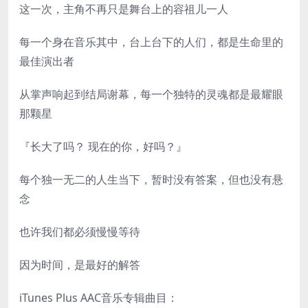
这一次，主角不再只是舞台上的容祖儿一人
每一个身在音乐其中，台上台下的人们，都是生命里的
最佳演出者
从掌声响起到结局谢幕，每一个独特的灵魂都是最耀眼
那颗星
『长大了吗？ 现在的你，好吗？』
每个独一无二的人生当下，暂时没有答案，但也没有悬
念
也许我们都必须慢慢等待
因为时间，是最好的解答
iTunes Plus AAC音乐专辑曲目：