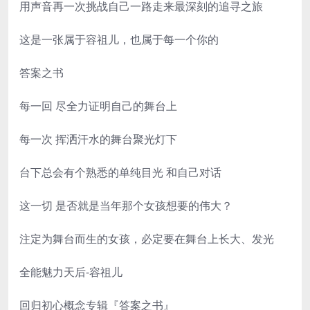
用声音再一次挑战自己一路走来最深刻的追寻之旅
这是一张属于容祖儿，也属于每一个你的
答案之书
每一回 尽全力证明自己的舞台上
每一次 挥洒汗水的舞台聚光灯下
台下总会有个熟悉的单纯目光 和自己对话
这一切 是否就是当年那个女孩想要的伟大？
注定为舞台而生的女孩，必定要在舞台上长大、发光
全能魅力天后-容祖儿
回归初心概念专辑『答案之书』