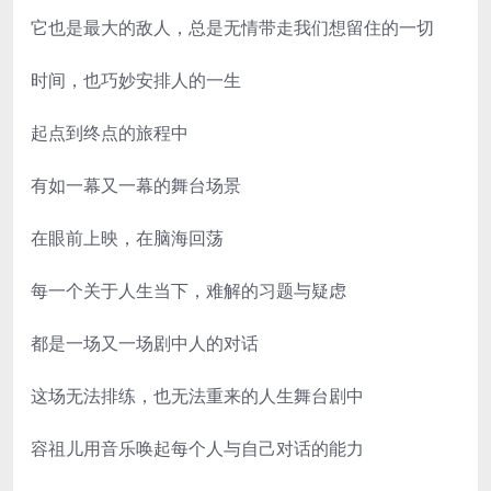
它也是最大的敌人，总是无情带走我们想留住的一切
时间，也巧妙安排人的一生
起点到终点的旅程中
有如一幕又一幕的舞台场景
在眼前上映，在脑海回荡
每一个关于人生当下，难解的习题与疑虑
都是一场又一场剧中人的对话
这场无法排练，也无法重来的人生舞台剧中
容祖儿用音乐唤起每个人与自己对话的能力