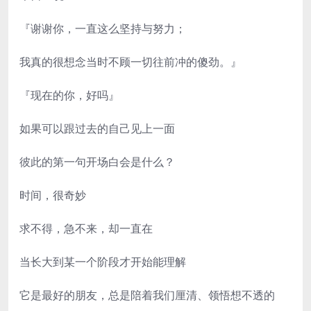
『谢谢你，一直这么坚持与努力；
我真的很想念当时不顾一切往前冲的傻劲。』
『现在的你，好吗』
如果可以跟过去的自己见上一面
彼此的第一句开场白会是什么？
时间，很奇妙
求不得，急不来，却一直在
当长大到某一个阶段才开始能理解
它是最好的朋友，总是陪着我们厘清、领悟想不透的