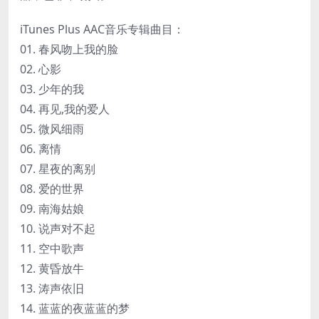
iTunes Plus AAC音乐专辑曲目：
01. 春风吻上我的脸
02. 心影
03. 少年的我
04. 再见,我的爱人
05. 微风细雨
06. 离情
07. 星夜的离别
08. 爱的世界
09. 南海姑娘
10. 说声对不起
11. 空中歌声
12. 黄昏放牛
13. 涛声依旧
14. 蓝蓝的夜蓝蓝的梦