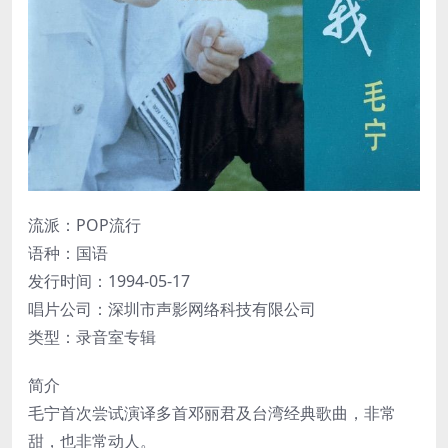
流派：POP流行
语种：国语
发行时间：1994-05-17
唱片公司：深圳市声影网络科技有限公司
类型：录音室专辑
简介
毛宁首次尝试演译多首邓丽君及台湾经典歌曲，非常
甜，也非常动人。