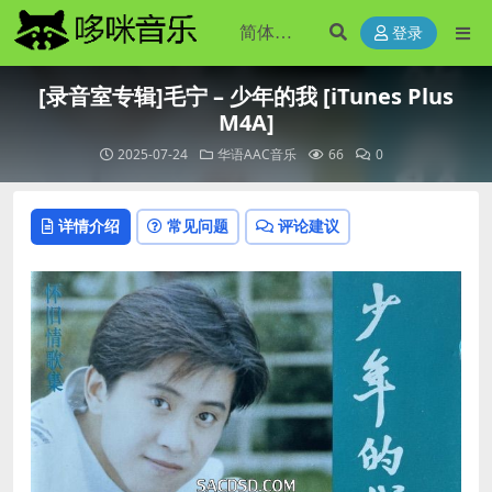
登录
[录音室专辑]毛宁 – 少年的我 [iTunes Plus
M4A]
2025-07-24
华语AAC音乐
66
0
详情介绍
常见问题
评论建议