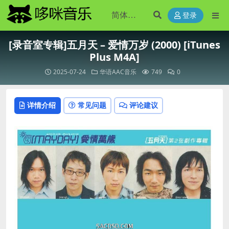
登录
[录音室专辑]五月天 – 爱情万岁 (2000) [iTunes
Plus M4A]
2025-07-24
华语AAC音乐
749
0
详情介绍
常见问题
评论建议