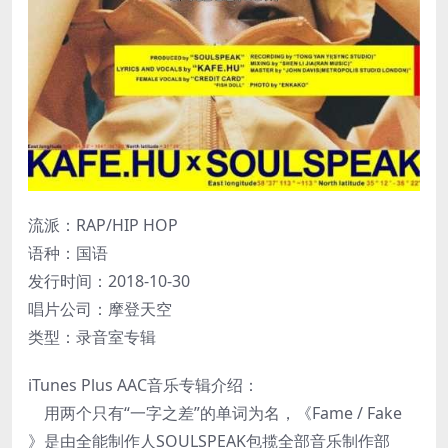
流派：RAP/HIP HOP
语种：国语
发行时间：2018-10-30
唱片公司：摩登天空
类型：录音室专辑
iTunes Plus AAC音乐专辑介绍：
用两个只有“一字之差”的单词为名，《Fame / Fake
》是由全能制作人SOULSPEAK包揽全部音乐制作部