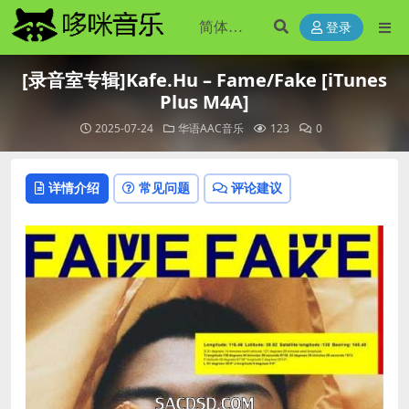
登录
[录音室专辑]Kafe.Hu – Fame/Fake [iTunes
Plus M4A]
2025-07-24
华语AAC音乐
123
0
详情介绍
常见问题
评论建议