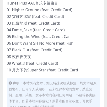
iTunes Plus AAC音乐专辑曲目：
01 Higher Ground (feat. Credit Card)
02 灾难艺术家 (feat. Credit Card)
03 巴黎地狱 (feat. Credit Card)
04 Fame_Fake (feat. Credit Card)
05 Riding the Wind (feat. Credit Car
06 Don’t Want SH No More (feat. Fish
07 Black Out (feat. Credit Card)
08 夜夜夜夜夜
09 What If (feat. Credit Card)
10 月光下的Super Star (feat. Credit Card
声明：本站所有文章，如无特殊说明或标注，均为本站原
创发布。任何个人或组织，在未征得本站同意时，禁止复
制、盗用、采集、发布本站内容到任何网站、书籍等各类媒
体平台。如若本站内容侵犯了原著者的合法权益，可联系
QQ：240949404我们进行处理。