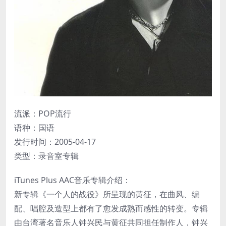
流派：POP流行
语种：国语
发行时间：2005-04-17
类型：录音室专辑
iTunes Plus AAC音乐专辑介绍：
新专辑《一个人的战役》所呈现的黄征，在曲风、编
配、唱腔及造型上都有了愈发成熟而感性的转变。专辑
由台湾著名音乐人钟兴民与黄征共同担任制作人，钟兴