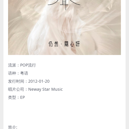
流派：POP流行
语种：粤语
发行时间：2012-01-20
唱片公司：Neway Star Music
类型：EP
简介
: