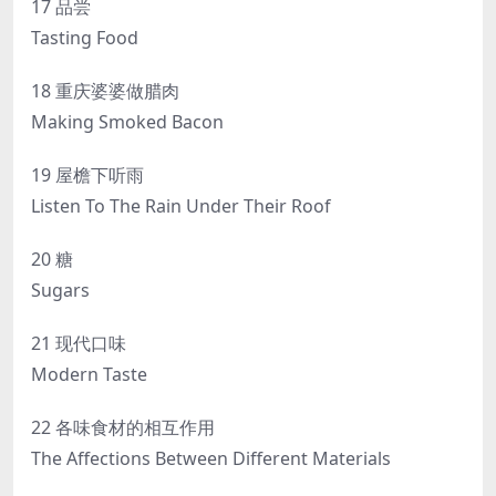
17 品尝
Tasting Food
18 重庆婆婆做腊肉
Making Smoked Bacon
19 屋檐下听雨
Listen To The Rain Under Their Roof
20 糖
Sugars
21 现代口味
Modern Taste
22 各味食材的相互作用
The Affections Between Different Materials