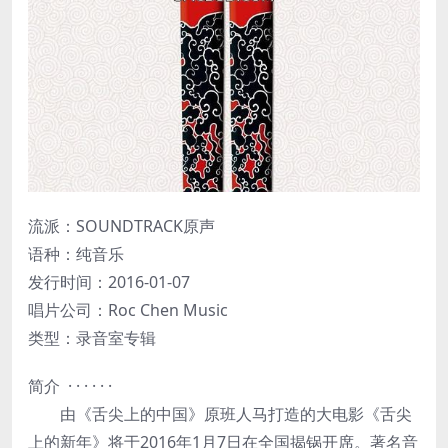
流派：SOUNDTRACK原声
语种：纯音乐
发行时间：2016-01-07
唱片公司：Roc Chen Music
类型：录音室专辑
简介 · · · · · ·
由《舌尖上的中国》原班人马打造的大电影《舌尖
上的新年》将于2016年1月7日在全国揭锅开席。著名音