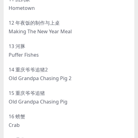
Hometown
12 年夜饭的制作与上桌
Making The New Year Meal
13 河豚
Puffer Fishes
14 重庆爷爷追猪2
Old Grandpa Chasing Pig 2
15 重庆爷爷追猪
Old Grandpa Chasing Pig
16 螃蟹
Crab