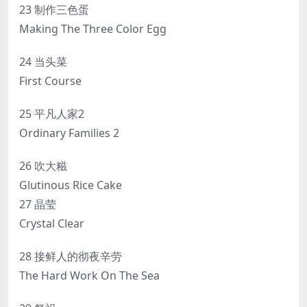
23 制作三色蛋
Making The Three Color Egg
24 当头菜
First Course
25 平凡人家2
Ordinary Families 2
26 吹大糍
Glutinous Rice Cake
27 晶莹
Crystal Clear
28 接鲜人的彻夜辛劳
The Hard Work On The Sea