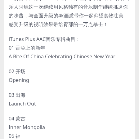
乐人阿鲲这一次继续用风格独有的音乐制作继续挑逗你
的味蕾，与全面升级的4k画质带你一起仰望食物壮美，
感受升级的视听效果带给胃部的一万点暴击！
iTunes Plus AAC音乐专辑曲目：
01 舌尖上的新年
A Bite Of China Celebrating Chinese New Year
02 开场
Opening
03 出海
Launch Out
04 蒙古
Inner Mongolia
05 福