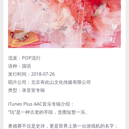
流派：POP流行
语种：国语
发行时间：2018-07-26
唱片公司：北京有此山文化传媒有限公司
类型：录音室专辑
iTunes Plus AAC音乐专辑介绍：
“玩”是一种古老的手段，贪图短暂一乐。
奥德赛不仅是史诗，更是世界上第一台游戏机的名字；