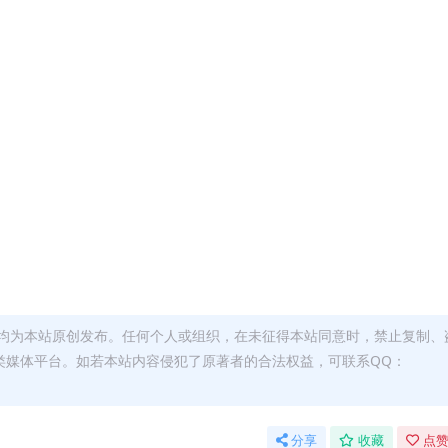
均为本站原创发布。任何个人或组织，在未征得本站同意时，禁止复制、
类媒体平台。如若本站内容侵犯了原著者的合法权益，可联系QQ：
分享
收藏
点赞