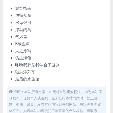
游览指南
浓缩蓝鲸
水母银河
浮动的岛
气温差
B级鲨鱼
火之涂写
仿生海龟
昨晚我梦见我学会了游泳
磁悬浮列车
最后的水族馆
声明：本站所有文章，如无特殊说明或标注，均为本站原
创发布。任何个人或组织，在未征得本站同意时，禁止复
制、盗用、采集、发布本站内容到任何网站、书籍等各类媒
体平台。如若本站内容侵犯了原著者的合法权益，可联系