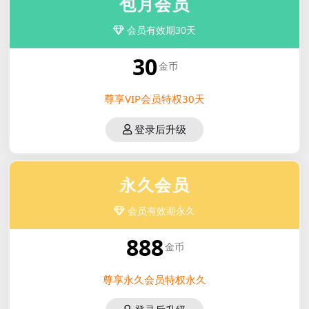
包月会员
会员有效期30天
30
金币
尊享VIP会员特权30天
登录后升级
永久会员
会员有效期永久
888
金币
尊享永久会员特权永久