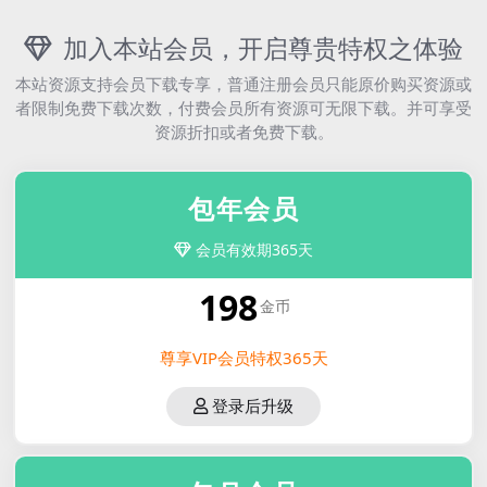
加入本站会员，开启尊贵特权之体验
本站资源支持会员下载专享，普通注册会员只能原价购买资源或
者限制免费下载次数，付费会员所有资源可无限下载。并可享受
资源折扣或者免费下载。
包年会员
会员有效期365天
198
金币
尊享VIP会员特权365天
登录后升级