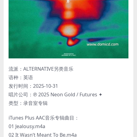
流派：ALTERNATIVE另类音乐
语种：英语
发行时间：2025-10-31
唱片公司：℗ 2025 Neon Gold / Futures ✦
类型：录音室专辑
iTunes Plus AAC音乐专辑曲目：
01 Jealousy.m4a
02 It Wasn’t Meant To Be.m4a