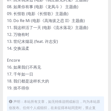
08. 如果你有事 (电影《龙凤斗 》 主题曲)
09. 长恨歌 (电影《长恨歌》主题曲)
10. Do Re Mi (电影《高海拔之恋 II》主题曲)
11. 我这样活了一天 (电影《流水落花》主题曲)
12. 万物有时
13. 世纪末烟花 (feat. 许志安)
14. 交换温柔
Encore
16. 如果我们不再见
17. 千年如一日
18. 我们都是这样长大的
19. 捨不得你
声明：本站所有文章，如无特殊说明或标注，均为本站原
创发布。任何个人或组织，在未征得本站同意时，禁止复