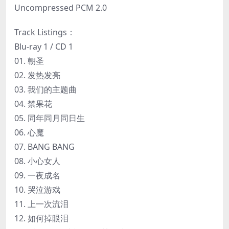
Uncompressed PCM 2.0
Track Listings：
Blu-ray 1 / CD 1
01. 朝圣
02. 发热发亮
03. 我们的主题曲
04. 禁果花
05. 同年同月同日生
06. 心魔
07. BANG BANG
08. 小心女人
09. 一夜成名
10. 哭泣游戏
11. 上一次流泪
12. 如何掉眼泪