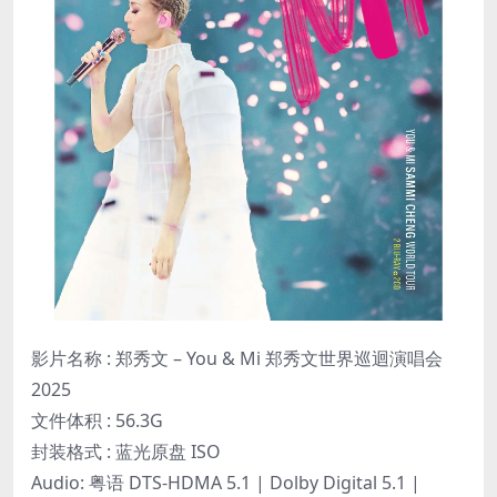
影片名称 : 郑秀文 – You & Mi 郑秀文世界巡迴演唱会
2025
文件体积 : 56.3G
封装格式 : 蓝光原盘 ISO
Audio: 粤语 DTS-HDMA 5.1 | Dolby Digital 5.1 |