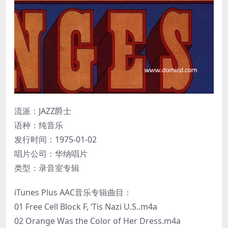
流派：JAZZ爵士
语种：纯音乐
发行时间：1975-01-02
唱片公司：华纳唱片
类型：录音室专辑
iTunes Plus AAC音乐专辑曲目：
01 Free Cell Block F, ‘Tis Nazi U.S..m4a
02 Orange Was the Color of Her Dress.m4a