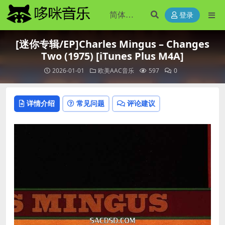
登录
[迷你专辑/EP]Charles Mingus – Changes
Two (1975) [iTunes Plus M4A]
2026-01-01
欧美AAC音乐
597
0
详情介绍
常见问题
评论建议