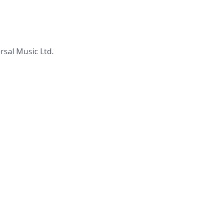
al Music Ltd.