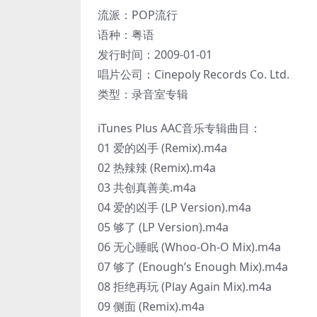
流派：POP流行
语种：粤语
发行时间：2009-01-01
唱片公司：Cinepoly Records Co. Ltd.
类型：录音室专辑
iTunes Plus AAC音乐专辑曲目：
01 爱的凶手 (Remix).m4a
02 热辣辣 (Remix).m4a
03 共创真善美.m4a
04 爱的凶手 (LP Version).m4a
05 够了 (LP Version).m4a
06 无心睡眠 (Whoo-Oh-O Mix).m4a
07 够了 (Enough’s Enough Mix).m4a
08 拒绝再玩 (Play Again Mix).m4a
09 侧面 (Remix).m4a