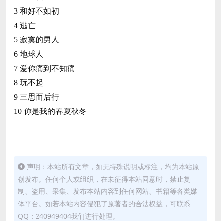
3 和好不如初
4 逃亡
5 寂寞的男人
6 地球人
7 爱你痛到不知痛
8 玩不起
9 三思而后行
10 你是我的春夏秋冬
声明：本站所有文章，如无特殊说明或标注，均为本站原
创发布。任何个人或组织，在未征得本站同意时，禁止复
制、盗用、采集、发布本站内容到任何网站、书籍等各类媒
体平台。如若本站内容侵犯了原著者的合法权益，可联系
QQ：240949404我们进行处理。