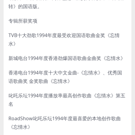
转》的国语版。
专辑所获奖项
TVB十大劲歌1994年度最受欢迎国语歌曲金奖《忘情
水》
新城电台1994年度香港劲爆国语歌曲金曲奖《忘情水》
香港电台1994年度十大中文金曲-《忘情水》、优秀国
语歌曲奖 金奖歌曲《忘情水》
叱吒乐坛1994年度播放率最高创作歌曲《忘情水》第五
名
RoadShow叱吒乐坛1994年度最喜爱的本地创作歌曲
《忘情水》