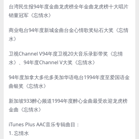
台湾民生报94年度金曲龙虎榜全年金曲龙虎榜十大唱片
销量冠军《忘情水》
商业电台94年度新城金曲台金心情歌奖钻石大奖《忘情
水》
卫视Channel V94年度卫视20大音乐录影带奖《忘情
水》、94年度Channel V大奖《忘情水》
94年度加拿大多伦多美加华语电台1994年度至爱国语金
曲银奖《忘情水》
新加坡933醉心频道1994年度醉心金曲最受欢迎龙虎榜
金曲《忘情水》
iTunes Plus AAC音乐专辑曲目：
1. 忘情水