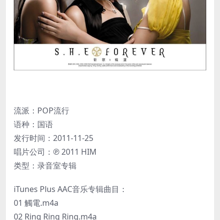
流派：POP流行
语种：国语
发行时间：2011-11-25
唱片公司：℗ 2011 HIM
类型：录音室专辑
iTunes Plus AAC音乐专辑曲目：
01 觸電.m4a
02 Ring Ring Ring.m4a