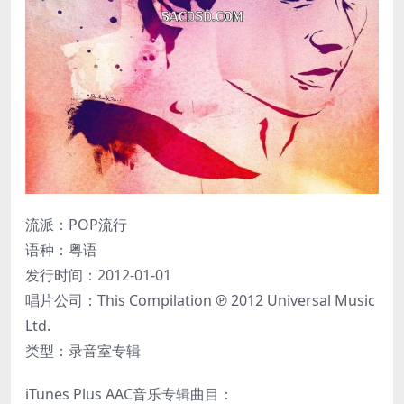
流派：POP流行
语种：粤语
发行时间：2012-01-01
唱片公司：This Compilation ℗ 2012 Universal Music
Ltd.
类型：录音室专辑
iTunes Plus AAC音乐专辑曲目：